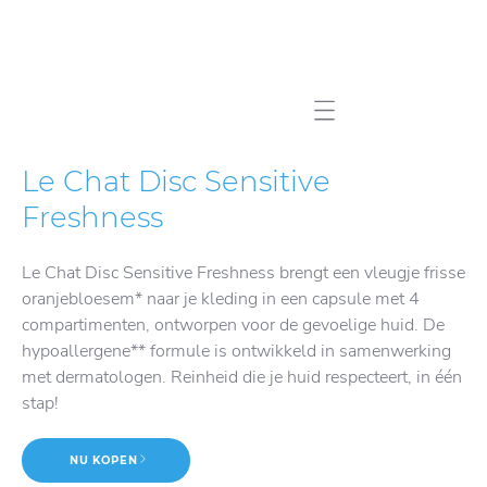
Mobile navigation
Le Chat Disc Sensitive
Freshness
Le Chat Disc Sensitive Freshness brengt een vleugje frisse
oranjebloesem* naar je kleding in een capsule met 4
compartimenten, ontworpen voor de gevoelige huid. De
hypoallergene** formule is ontwikkeld in samenwerking
met dermatologen. Reinheid die je huid respecteert, in één
stap!
NU KOPEN