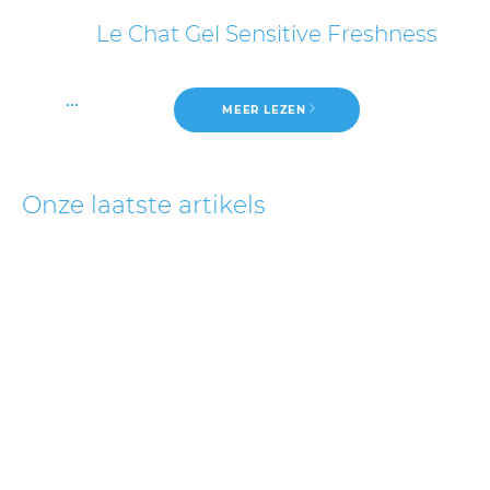
Le Chat Gel Sensitive Freshness
...
MEER LEZEN
Onze laatste artikels