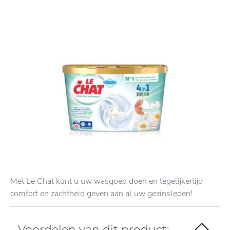
Met Le Chat kunt u uw wasgoed doen en tegelijkertijd
comfort en zachtheid geven aan al uw gezinsleden!
Voordelen van dit product: