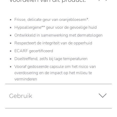
Frisse, delicate geur van oranjebloesem*.
Hypoallergene** geur voor de gevoelige huid
Ontwikkeld in samenwerking met dermatologen
Respecteert de integriteit van de opperhuid
ECARF gecertificeerd
Doeltreffend, zelfs bij lage temperaturen
Vooraf gedoseerde capsule om het risico van
overdosering en de impact op het milieu te
verminderen
Gebruik