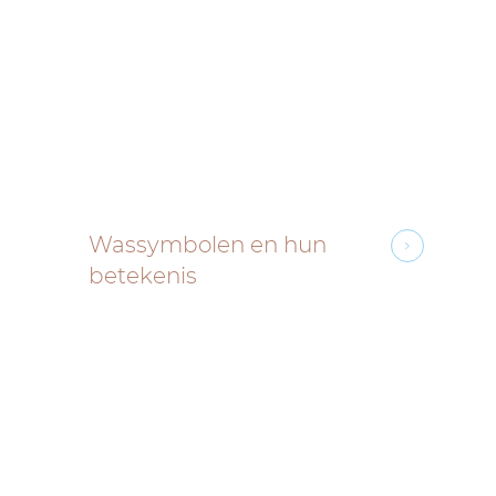
Wassymbolen en hun
betekenis