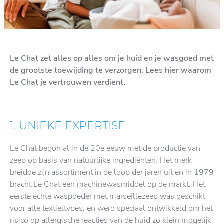
Le Chat zet alles op alles om je huid en je wasgoed met
de grootste toewijding te verzorgen. Lees hier waarom
Le Chat je vertrouwen verdient.
1. UNIEKE EXPERTISE
Le Chat begon al in de 20e eeuw met de productie van
zeep op basis van natuurlijke ingrediënten. Het merk
breidde zijn assortiment in de loop der jaren uit en in 1979
bracht Le Chat een machinewasmiddel op de markt. Het
eerste echte waspoeder met marseillezeep was geschikt
voor alle textieltypes, en werd speciaal ontwikkeld om het
risico op allergische reacties van de huid zo klein mogelijk