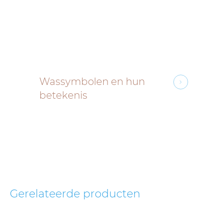
Wassymbolen en hun
betekenis
Gerelateerde producten