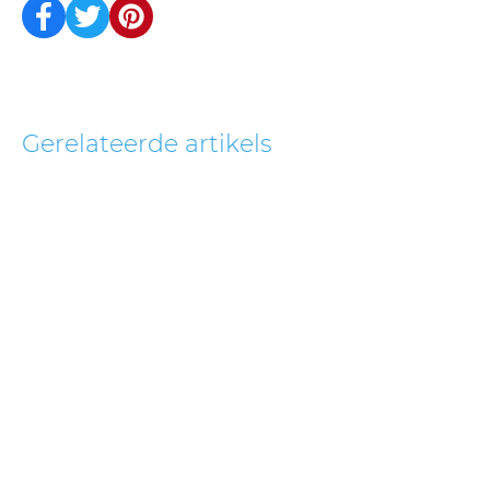
Gerelateerde artikels