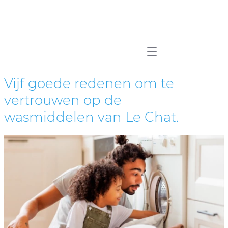
Mobile navigation
Vijf goede redenen om te
vertrouwen op de
wasmiddelen van Le Chat.