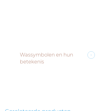
Wassymbolen en hun
betekenis