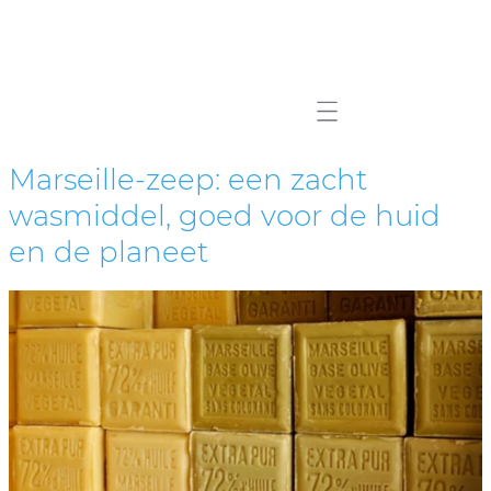
Mobile navigation
Marseille-zeep: een zacht
wasmiddel, goed voor de huid
en de planeet