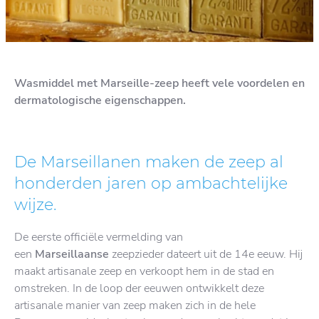
Wasmiddel met Marseille-zeep heeft vele voordelen en
dermatologische eigenschappen.
De Marseillanen maken de zeep al
honderden jaren op ambachtelijke
wijze.
De eerste officiële vermelding van
een
Marseillaanse
zeepzieder dateert uit de 14e eeuw. Hij
maakt artisanale zeep en verkoopt hem in de stad en
omstreken. In de loop der eeuwen ontwikkelt deze
artisanale manier van zeep maken zich in de hele