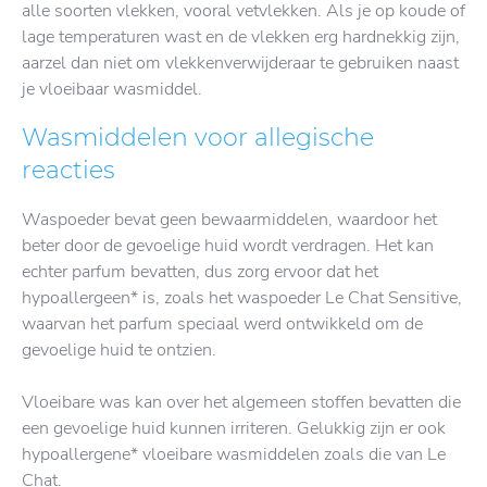
alle soorten vlekken, vooral vetvlekken. Als je op koude of
lage temperaturen wast en de vlekken erg hardnekkig zijn,
aarzel dan niet om vlekkenverwijderaar te gebruiken naast
je vloeibaar wasmiddel.
Wasmiddelen voor allegische
reacties
Waspoeder bevat geen bewaarmiddelen, waardoor het
beter door de gevoelige huid wordt verdragen. Het kan
echter parfum bevatten, dus zorg ervoor dat het
hypoallergeen* is, zoals het waspoeder Le Chat Sensitive,
waarvan het parfum speciaal werd ontwikkeld om de
gevoelige huid te ontzien.
Vloeibare was kan over het algemeen stoffen bevatten die
een gevoelige huid kunnen irriteren. Gelukkig zijn er ook
hypoallergene* vloeibare wasmiddelen zoals die van Le
Chat.