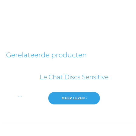
Gerelateerde producten
Le Chat Discs Sensitive
...
MEER LEZEN