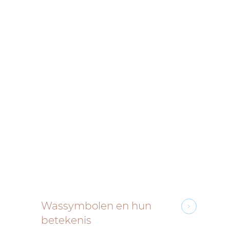
Wassymbolen en hun
betekenis