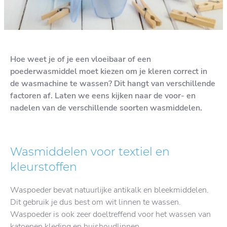
Hoe weet je of je een vloeibaar of een
poederwasmiddel moet kiezen om je kleren correct in
de wasmachine te wassen? Dit hangt van verschillende
factoren af. Laten we eens kijken naar de voor- en
nadelen van de verschillende soorten wasmiddelen.
Wasmiddelen voor textiel en
kleurstoffen
Waspoeder bevat natuurlijke antikalk en bleekmiddelen.
Dit gebruik je dus best om wit linnen te wassen.
Waspoeder is ook zeer doeltreffend voor het wassen van
katoenen kleding en huishoudlinnen.