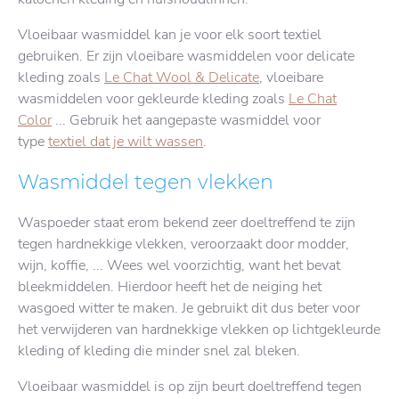
Vloeibaar wasmiddel kan je voor elk soort textiel
gebruiken. Er zijn vloeibare wasmiddelen voor delicate
kleding zoals
Le Chat Wool & Delicate
, vloeibare
wasmiddelen voor gekleurde kleding zoals
Le Chat
Color
... Gebruik het aangepaste wasmiddel voor
type
textiel dat je wilt wassen
.
Wasmiddel tegen vlekken
Waspoeder staat erom bekend zeer doeltreffend te zijn
tegen hardnekkige vlekken, veroorzaakt door modder,
wijn, koffie, ... Wees wel voorzichtig, want het bevat
bleekmiddelen. Hierdoor heeft het de neiging het
wasgoed witter te maken. Je gebruikt dit dus beter voor
het verwijderen van hardnekkige vlekken op lichtgekleurde
kleding of kleding die minder snel zal bleken.
Vloeibaar wasmiddel is op zijn beurt doeltreffend tegen