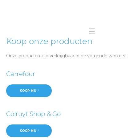
Mobile navigation
Koop onze producten
Onze producten zijn verkrijgbaar in de volgende winkels :
Carrefour
KOOP NU
Colruyt Shop & Go
KOOP NU