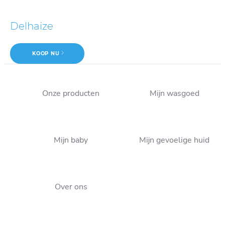
Delhaize
KOOP NU
Onze producten
Mijn wasgoed
Mijn baby
Mijn gevoelige huid
Over ons