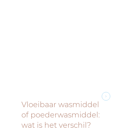
Vloeibaar wasmiddel
of poederwasmiddel:
wat is het verschil?