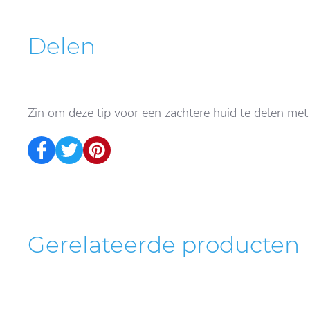
Delen
Zin om deze tip voor een zachtere huid te delen met
Gerelateerde producten