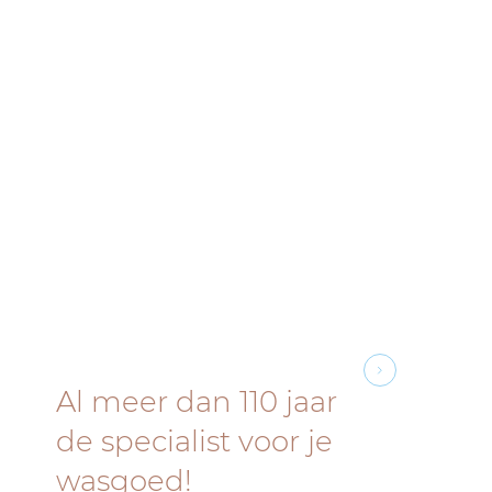
Al meer dan 110 jaar
de specialist voor je
wasgoed!