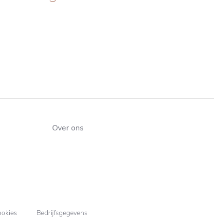
Over ons
okies
Bedrijfsgegevens