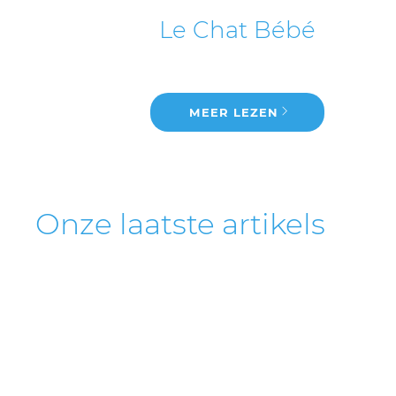
Le Chat Bébé
...
MEER LEZEN
Onze laatste artikels