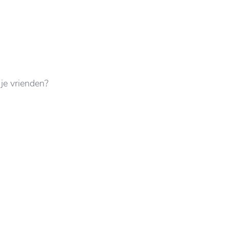
 je vrienden?