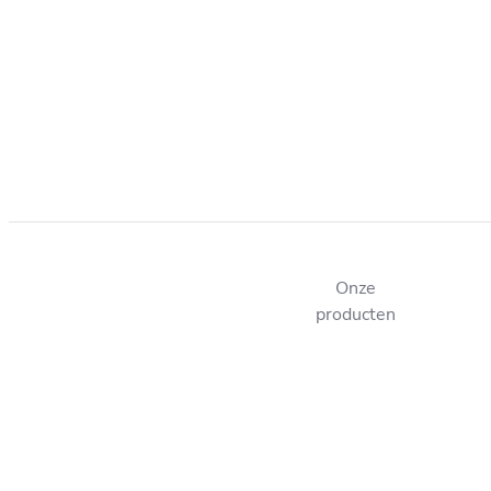
Onze
producten