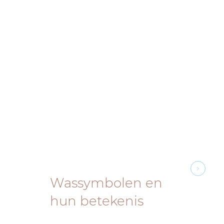
Wassymbolen en
hun betekenis