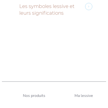
Les symboles lessive et
leurs significations
Nos produits
Ma lessive