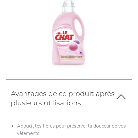
Avantages de ce produit après
plusieurs utilisations :
Adoucit les fibres pour préserver la douceur de vos
vêtements