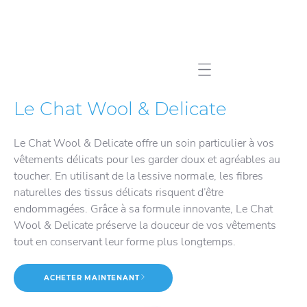
Mobile navigation
Le Chat Wool & Delicate
Le Chat Wool & Delicate offre un soin particulier à vos
vêtements délicats pour les garder doux et agréables au
toucher. En utilisant de la lessive normale, les fibres
naturelles des tissus délicats risquent d’être
endommagées. Grâce à sa formule innovante, Le Chat
Wool & Delicate préserve la douceur de vos vêtements
tout en conservant leur forme plus longtemps.
ACHETER MAINTENANT