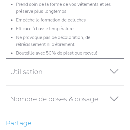
Prend soin de la forme de vos vêtements et les
préserve plus longtemps
Empêche la formation de peluches
Efficace à basse température
Ne provoque pas de décoloration, de
rétrécissement ni d’étirement
Bouteille avec 50% de plastique recyclé
Utilisation
Nombre de doses & dosage
Partage