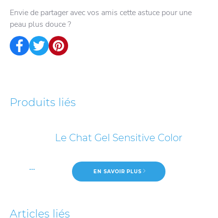
Envie de partager avec vos amis cette astuce pour une
peau plus douce ?
Produits liés
Le Chat Gel Sensitive Color
...
EN SAVOIR PLUS
Articles liés