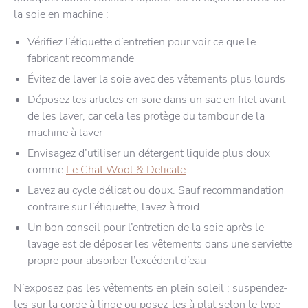
la soie en machine :
Vérifiez l’étiquette d’entretien pour voir ce que le
fabricant recommande
Évitez de laver la soie avec des vêtements plus lourds
Déposez les articles en soie dans un sac en filet avant
de les laver, car cela les protège du tambour de la
machine à laver
Envisagez d’utiliser un détergent liquide plus doux
comme
Le Chat Wool & Delicate
Lavez au cycle délicat ou doux. Sauf recommandation
contraire sur l’étiquette, lavez à froid
Un bon conseil pour l’entretien de la soie après le
lavage est de déposer les vêtements dans une serviette
propre pour absorber l’excédent d’eau
N’exposez pas les vêtements en plein soleil ; suspendez-
les sur la corde à linge ou posez-les à plat selon le type