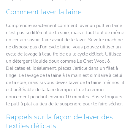
Comment laver la laine
Comprendre exactement comment laver un pull en laine
n’est pas si différent de la soie, mais il faut tout de même
un certain savoir-faire avant de le laver. Si votre machine
ne dispose pas d’un cycle laine, vous pouvez utiliser un
cycle de lavage à l’eau froide ou le cycle délicat. Utilisez
un détergent liquide doux comme Le Chat Wool &
Delicates et, idéalement, placez l’article dans un filet à
linge. Le lavage de la laine à la main est similaire à celui
de la soie, mais si vous devez laver de la laine mérinos, il
est préférable de la faire tremper et de la remuer
doucement pendant environ 10 minutes. Posez toujours
le pull à plat au lieu de le suspendre pour le faire sécher.
Rappels sur la façon de laver des
textiles délicats