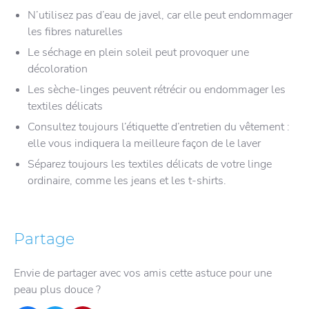
N’utilisez pas d’eau de javel, car elle peut endommager
les fibres naturelles
Le séchage en plein soleil peut provoquer une
décoloration
Les sèche-linges peuvent rétrécir ou endommager les
textiles délicats
Consultez toujours l’étiquette d’entretien du vêtement :
elle vous indiquera la meilleure façon de le laver
Séparez toujours les textiles délicats de votre linge
ordinaire, comme les jeans et les t-shirts.
Partage
Envie de partager avec vos amis cette astuce pour une
peau plus douce ?