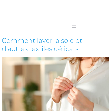
Mobile navigation
Comment laver la soie et
d’autres textiles délicats