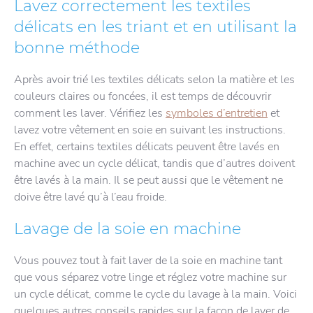
Lavez correctement les textiles
délicats en les triant et en utilisant la
bonne méthode
Après avoir trié les textiles délicats selon la matière et les
couleurs claires ou foncées, il est temps de découvrir
comment les laver. Vérifiez les
symboles d’entretien
et
lavez votre vêtement en soie en suivant les instructions.
En effet, certains textiles délicats peuvent être lavés en
machine avec un cycle délicat, tandis que d’autres doivent
être lavés à la main. Il se peut aussi que le vêtement ne
doive être lavé qu’à l’eau froide.
Lavage de la soie en machine
Vous pouvez tout à fait laver de la soie en machine tant
que vous séparez votre linge et réglez votre machine sur
un cycle délicat, comme le cycle du lavage à la main. Voici
quelques autres conseils rapides sur la façon de laver de