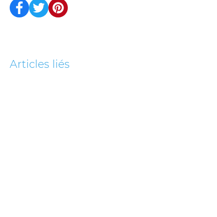
Articles liés