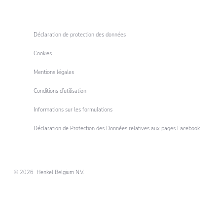
Déclaration de protection des données
Cookies
Mentions légales
Conditions d’utilisation
Informations sur les formulations
Déclaration de Protection des Données relatives aux pages Facebook
© 2026 Henkel Belgium N.V.