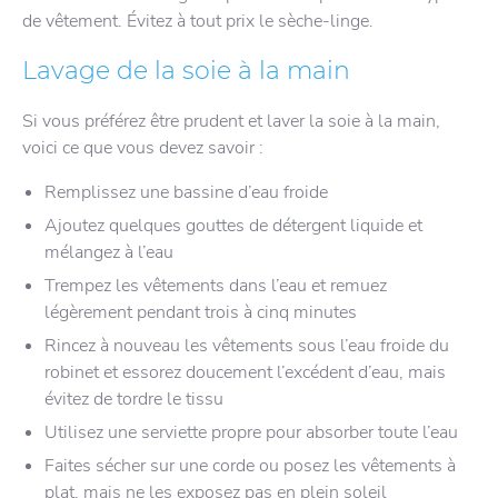
de vêtement. Évitez à tout prix le sèche-linge.
Lavage de la soie à la main
Si vous préférez être prudent et laver la soie à la main,
voici ce que vous devez savoir :
Remplissez une bassine d’eau froide
Ajoutez quelques gouttes de détergent liquide et
mélangez à l’eau
Trempez les vêtements dans l’eau et remuez
légèrement pendant trois à cinq minutes
Rincez à nouveau les vêtements sous l’eau froide du
robinet et essorez doucement l’excédent d’eau, mais
évitez de tordre le tissu
Utilisez une serviette propre pour absorber toute l’eau
Faites sécher sur une corde ou posez les vêtements à
plat, mais ne les exposez pas en plein soleil