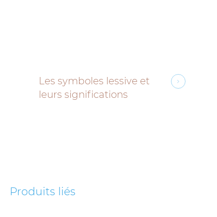
Les symboles lessive et
leurs significations
Produits liés