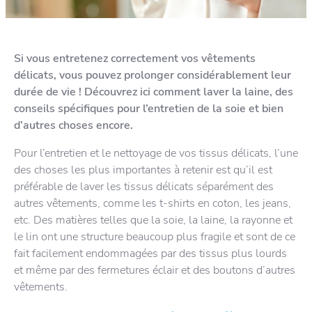
Si vous entretenez correctement vos vêtements
délicats, vous pouvez prolonger considérablement leur
durée de vie ! Découvrez ici comment laver la laine, des
conseils spécifiques pour l’entretien de la soie et bien
d’autres choses encore.
Pour l’entretien et le nettoyage de vos tissus délicats, l’une
des choses les plus importantes à retenir est qu’il est
préférable de laver les tissus délicats séparément des
autres vêtements, comme les t-shirts en coton, les jeans,
etc. Des matières telles que la soie, la laine, la rayonne et
le lin ont une structure beaucoup plus fragile et sont de ce
fait facilement endommagées par des tissus plus lourds
et même par des fermetures éclair et des boutons d’autres
vêtements.