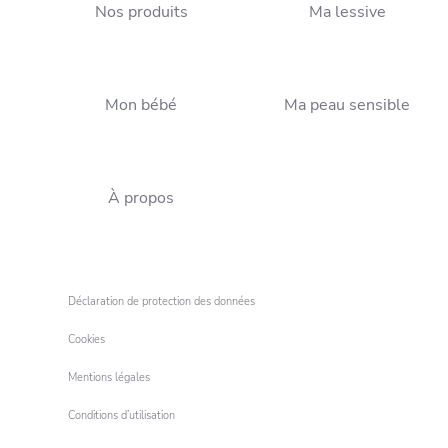
Nos produits
Ma lessive
Mon bébé
Ma peau sensible
À propos
Déclaration de protection des données
Cookies
Mentions légales
Conditions d’utilisation