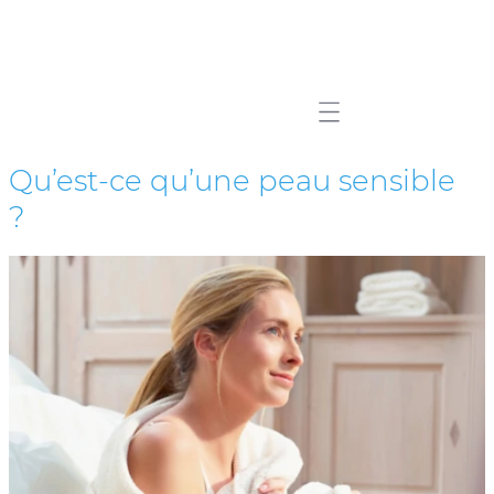
Mobile navigation
Qu’est-ce qu’une peau sensible
?