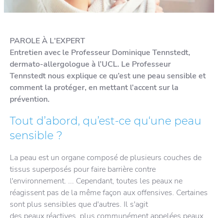
PAROLE À L'EXPERT
Entretien avec le Professeur Dominique Tennstedt,
dermato-allergologue à l’UCL. Le Professeur
Tennstedt nous explique ce qu’est une peau sensible et
comment la protéger, en mettant l’accent sur la
prévention.
Tout d’abord, qu’est-ce qu‘une peau
sensible ?
La peau est un organe composé de plusieurs couches de
tissus superposés pour faire barrière contre
l'environnement. ... Cependant, toutes les peaux ne
réagissent pas de la même façon aux offensives. Certaines
sont plus sensibles que d'autres. Il s'agit
des peaux réactives, plus communément appelées peaux