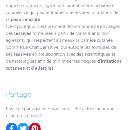
linge en cas de rinçage insuffisant et altérer la barrière
cutanée, ce qui peut entraîner une réaction d’irritation de
la
peau
sensible
.
C’est pourquoi il est vraiment recommandé de privilégier
des
lessives
formulées à partir de constituants non
agressifs, qui respectent au mieux la barrière cutanée.
Comme Le Chat Sensitive, qui élabore les formules de
ses
lessives
en collaboration avec des scientifiques et
dermatologues afin de minimiser les risques
d’irritations
cutanées
et
d’allergies
.
Partage
Envie de partager avec vos amis cette astuce pour une
peau plus douce ?