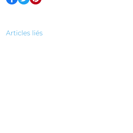
Articles liés