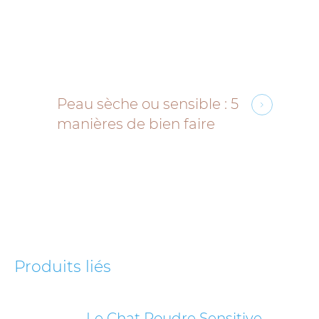
Peau sèche ou sensible : 5
manières de bien faire
Produits liés
Le Chat Poudre Sensitive