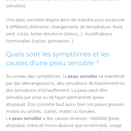
sensibles.
Une peau sensible réagira donc de manière plus excessive
à différents éléments: changements de température, froid,
vent, soleil, fortes émotions (stress…), modifications
hormonales (cycles, grossesse…)
Quels sont les symptômes et les
causes d’une peau sensible ?
Au niveau des symptômes, la
peau sensible
se manifeste
par des démangeaisons, des sensations de tiraillement ou
des sensations d’échauffement. La peau peut-être
sensible par crise ou de façon permanente (peau
atopique). Elle concerne tout aussi bien les peaux grasses,
mixtes ou sèches, claires, mates ou foncées.
La
peau
sensible
a des causes diverses : hérédité (peau
atopyque, claire et moins épaisse que la normale), usage