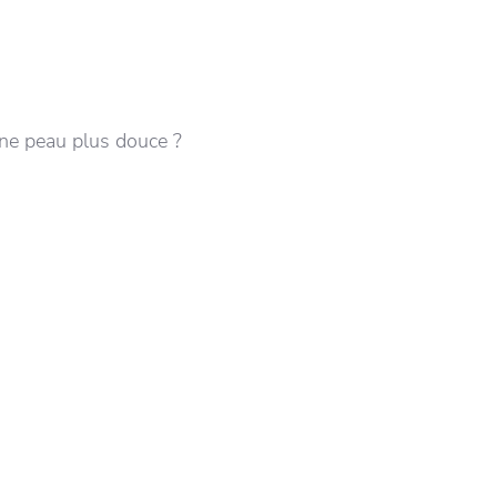
une peau plus douce ?