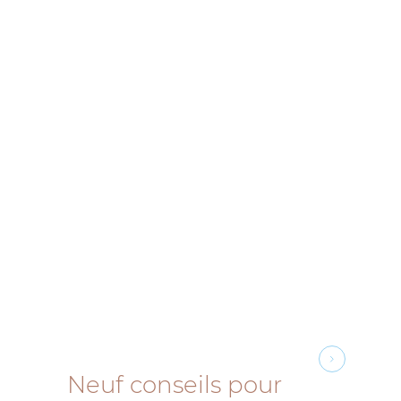
Neuf conseils pour