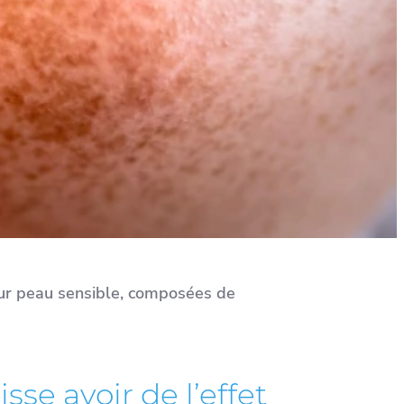
pour peau sensible, composées de
se avoir de l’effet