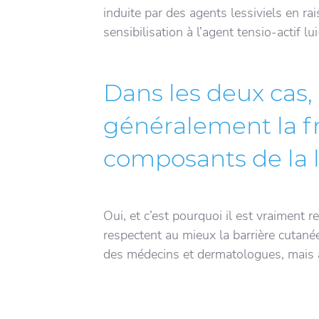
induite par des agents lessiviels en ra
sensibilisation à l’agent tensio-actif
Dans les deux cas, i
généralement la fr
composants de la l
Oui, et c’est pourquoi il est vraiment 
respectent au mieux la barrière cutané
des médecins et dermatologues, mais 