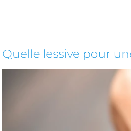
Quelle lessive pour un