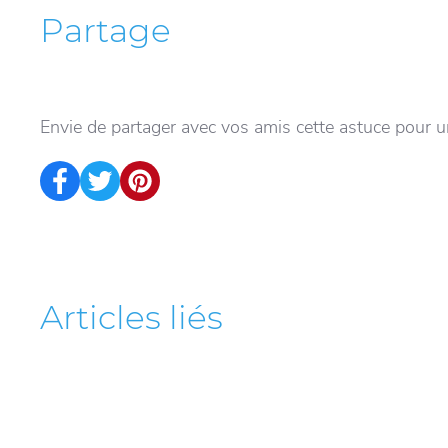
Partage
Envie de partager avec vos amis cette astuce pour 
Articles liés