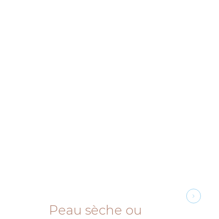
Peau sèche ou