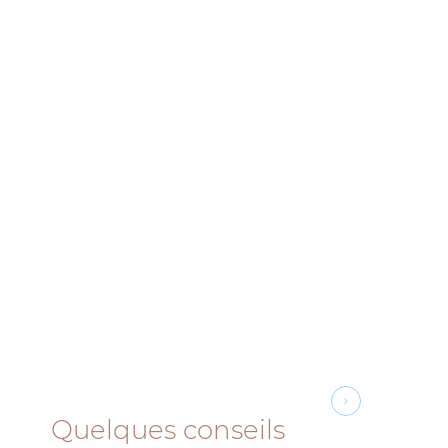
Quelques conseils