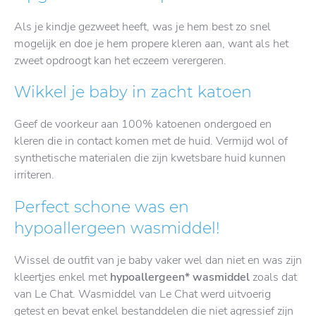
Als je kindje gezweet heeft, was je hem best zo snel
mogelijk en doe je hem propere kleren aan, want als het
zweet opdroogt kan het eczeem verergeren.
Wikkel je baby in zacht katoen
Geef de voorkeur aan 100% katoenen ondergoed en
kleren die in contact komen met de huid. Vermijd wol of
synthetische materialen die zijn kwetsbare huid kunnen
irriteren.
Perfect schone was en
hypoallergeen wasmiddel!
Wissel de outfit van je baby vaker wel dan niet en was zijn
kleertjes enkel met
hypoallergeen* wasmiddel
zoals dat
van Le Chat. Wasmiddel van Le Chat werd uitvoerig
getest en bevat enkel bestanddelen die niet agressief zijn