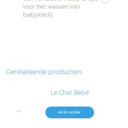
voor het wassen van
babykledij
Gerelateerde producten
Le Chat Bébé
...
MEER LEZEN