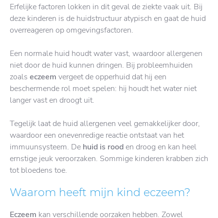
Erfelijke factoren lokken in dit geval de ziekte vaak uit. Bij
deze kinderen is de huidstructuur atypisch en gaat de huid
overreageren op omgevingsfactoren.
Een normale huid houdt water vast, waardoor allergenen
niet door de huid kunnen dringen. Bij probleemhuiden
zoals
eczeem
vergeet de opperhuid dat hij een
beschermende rol moet spelen: hij houdt het water niet
langer vast en droogt uit.
Tegelijk laat de huid allergenen veel gemakkelijker door,
waardoor een onevenredige reactie ontstaat van het
immuunsysteem. De
huid is rood
en droog en kan heel
ernstige jeuk veroorzaken. Sommige kinderen krabben zich
tot bloedens toe.
Waarom heeft mijn kind eczeem?
Eczeem
kan verschillende oorzaken hebben. Zowel