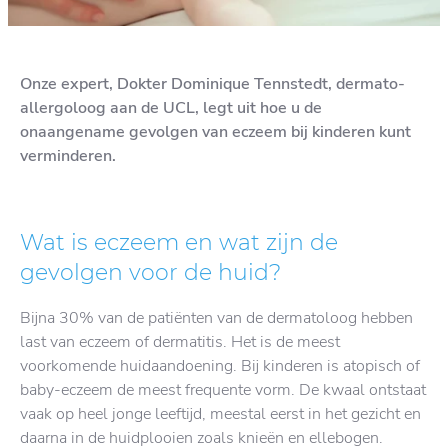
Onze expert, Dokter Dominique Tennstedt, dermato-
allergoloog aan de UCL, legt uit hoe u de
onaangename gevolgen van eczeem bij kinderen kunt
verminderen.
Wat is eczeem en wat zijn de
gevolgen voor de huid?
Bijna 30% van de patiënten van de dermatoloog hebben
last van eczeem of dermatitis. Het is de meest
voorkomende huidaandoening. Bij kinderen is atopisch of
baby-eczeem de meest frequente vorm. De kwaal ontstaat
vaak op heel jonge leeftijd, meestal eerst in het gezicht en
daarna in de huidplooien zoals knieën en ellebogen.