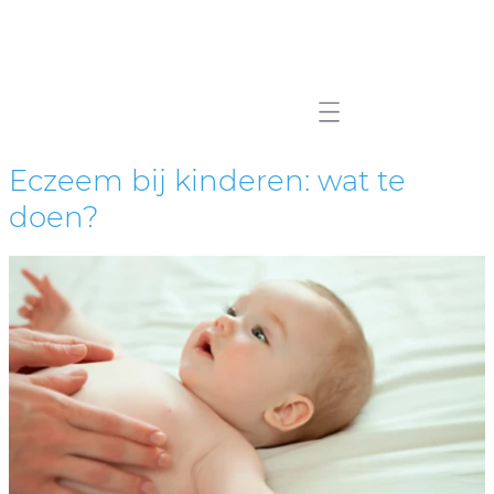
Mobile navigation
Eczeem bij kinderen: wat te
doen?